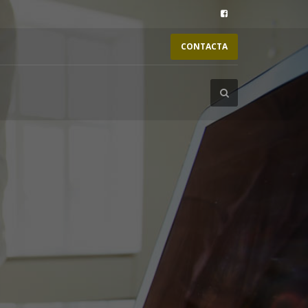
CONTACTA