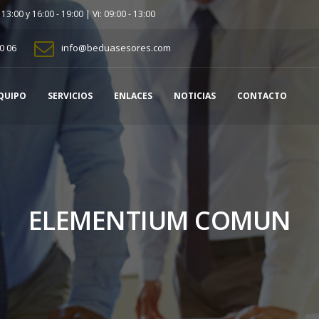
- 13:00 y 16:00 - 19:00 | Vi: 09:00 - 13:00
0 06
info@beduasesores.com
QUIPO
SERVICIOS
ENLACES
NOTICIAS
CONTACTO
ELEMENTIUM COMUN