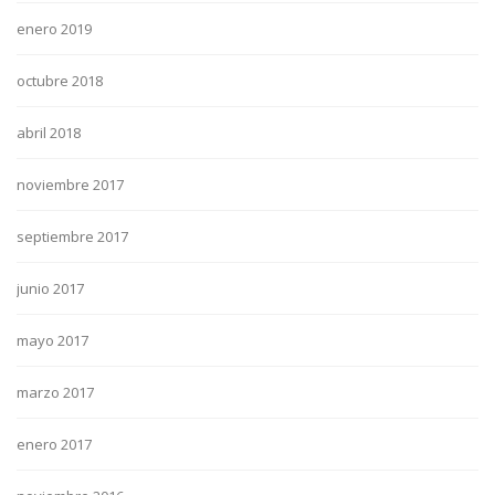
enero 2019
octubre 2018
abril 2018
noviembre 2017
septiembre 2017
junio 2017
mayo 2017
marzo 2017
enero 2017