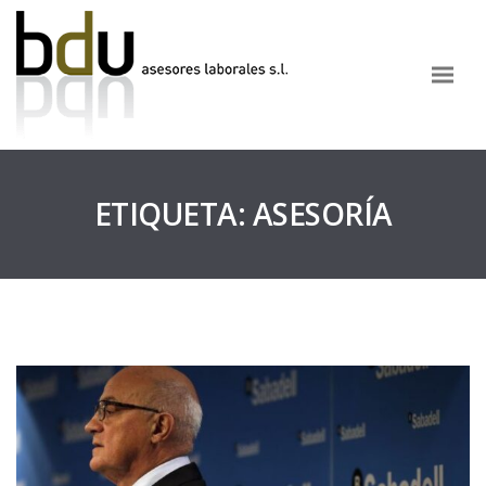
ETIQUETA:
ASESORÍA