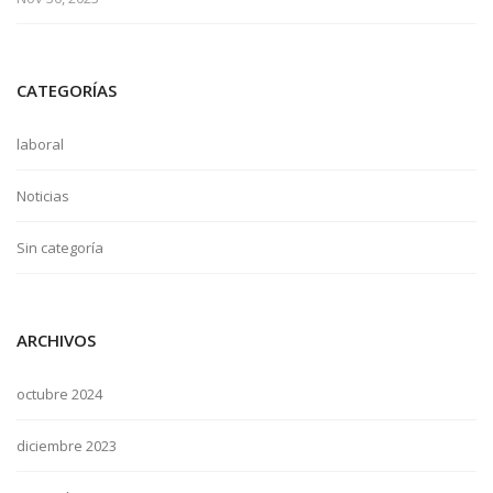
CATEGORÍAS
laboral
Noticias
Sin categoría
ARCHIVOS
octubre 2024
diciembre 2023