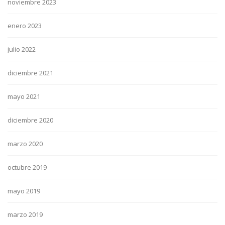
noviembre 2023
enero 2023
julio 2022
diciembre 2021
mayo 2021
diciembre 2020
marzo 2020
octubre 2019
mayo 2019
marzo 2019