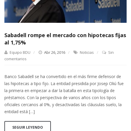
Sabadell rompe el mercado con hipotecas fijas
al 1,75%
Equipo BDU
Abr 26, 2016
Noticias
Sin
comentarios
Banco Sabadell se ha convertido en el más firme defensor de
las hipotecas a tipo fijo. La entidad presidida por Josep Oliú fue
la primera en empezar a dar la batalla en esta tipología de
préstamos. Con la perspectiva de varios años con los tipos
oficiales cercanos al 0%, y desactivadas las cláusulas suelo, la
entidad está […]
SEGUIR LEYENDO