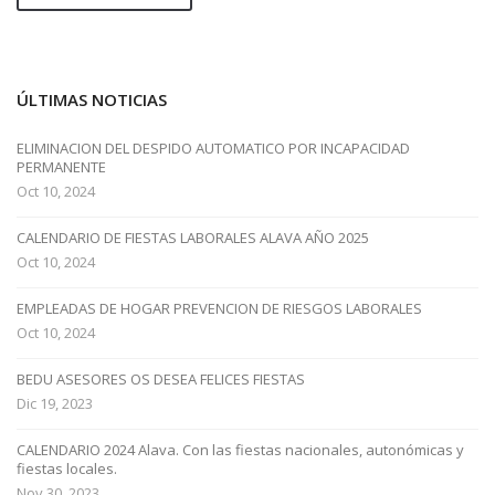
ÚLTIMAS NOTICIAS
ELIMINACION DEL DESPIDO AUTOMATICO POR INCAPACIDAD
PERMANENTE
Oct 10, 2024
CALENDARIO DE FIESTAS LABORALES ALAVA AÑO 2025
Oct 10, 2024
EMPLEADAS DE HOGAR PREVENCION DE RIESGOS LABORALES
Oct 10, 2024
BEDU ASESORES OS DESEA FELICES FIESTAS
Dic 19, 2023
CALENDARIO 2024 Alava. Con las fiestas nacionales, autonómicas y
fiestas locales.
Nov 30, 2023