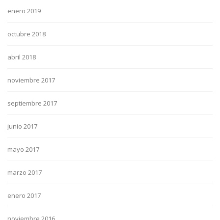
enero 2019
octubre 2018
abril 2018
noviembre 2017
septiembre 2017
junio 2017
mayo 2017
marzo 2017
enero 2017
noviembre 2016