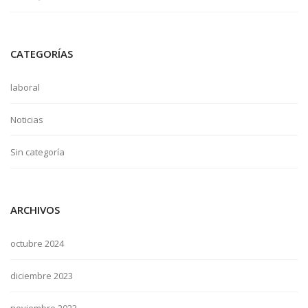
CATEGORÍAS
laboral
Noticias
Sin categoría
ARCHIVOS
octubre 2024
diciembre 2023