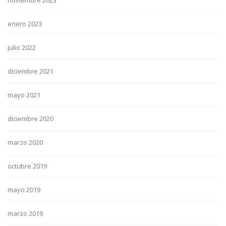
noviembre 2023
enero 2023
julio 2022
diciembre 2021
mayo 2021
diciembre 2020
marzo 2020
octubre 2019
mayo 2019
marzo 2019