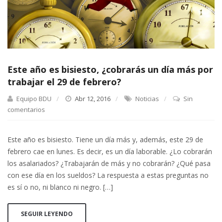
Este año es bisiesto, ¿cobrarás un día más por
trabajar el 29 de febrero?
Equipo BDU
Abr 12, 2016
Noticias
Sin
comentarios
Este año es bisiesto. Tiene un día más y, además, este 29 de
febrero cae en lunes. Es decir, es un día laborable. ¿Lo cobrarán
los asalariados? ¿Trabajarán de más y no cobrarán? ¿Qué pasa
con ese día en los sueldos? La respuesta a estas preguntas no
es sí o no, ni blanco ni negro. […]
SEGUIR LEYENDO