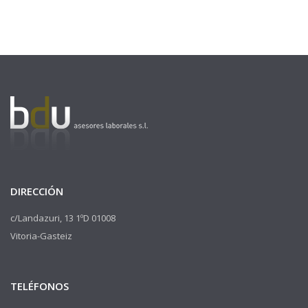
DIRECCIÓN
c/Landazuri, 13 1ºD 01008
Vitoria-Gasteiz
TELÉFONOS