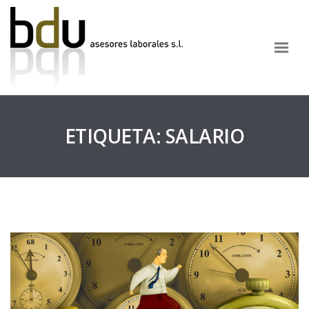
ETIQUETA:
SALARIO