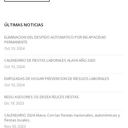
ÚLTIMAS NOTICIAS
ELIMINACION DEL DESPIDO AUTOMATICO POR INCAPACIDAD
PERMANENTE
Oct 10, 2024
CALENDARIO DE FIESTAS LABORALES ALAVA AÑO 2025
Oct 10, 2024
EMPLEADAS DE HOGAR PREVENCION DE RIESGOS LABORALES
Oct 10, 2024
BEDU ASESORES OS DESEA FELICES FIESTAS
Dic 19, 2023
CALENDARIO 2024 Alava. Con las fiestas nacionales, autonómicas y
fiestas locales.
Nov 30, 2023