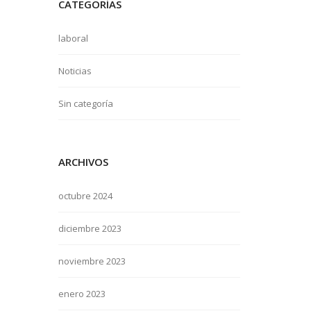
CATEGORÍAS
laboral
Noticias
Sin categoría
ARCHIVOS
octubre 2024
diciembre 2023
noviembre 2023
enero 2023