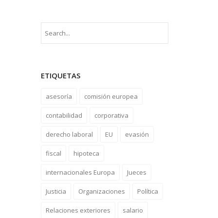
ETIQUETAS
asesoría
comisión europea
contabilidad
corporativa
derecho laboral
EU
evasión
fiscal
hipoteca
internacionales Europa
Jueces
Justicia
Organizaciones
Política
Relaciones exteriores
salario