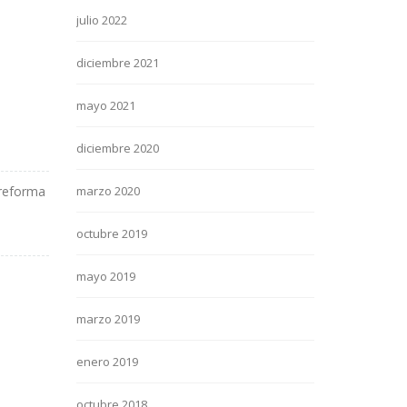
julio 2022
diciembre 2021
mayo 2021
diciembre 2020
 reforma
marzo 2020
octubre 2019
mayo 2019
marzo 2019
enero 2019
octubre 2018