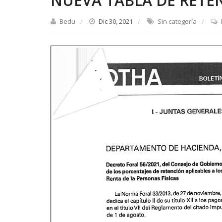
NUEVA TABLA DE RETENC
Bedu
Dic 30, 2021
Sin categoría