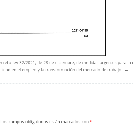
eto-ley 32/2021, de 28 de diciembre, de medidas urgentes para la
abilidad en el empleo y la transformación del mercado de trabajo
Los campos obligatorios están marcados con
*