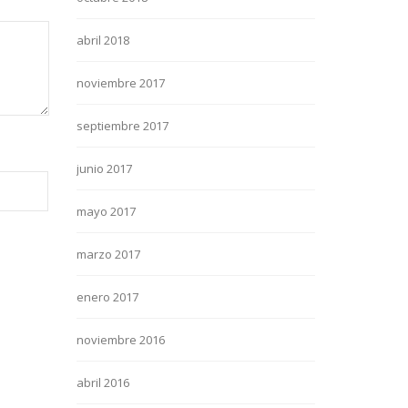
abril 2018
noviembre 2017
septiembre 2017
junio 2017
mayo 2017
marzo 2017
enero 2017
noviembre 2016
abril 2016