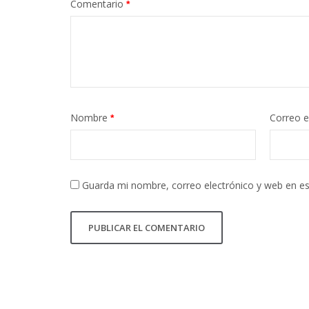
Comentario
*
Nombre
Correo e
*
Guarda mi nombre, correo electrónico y web en e