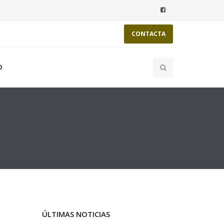
CONTACTA
O
ÚLTIMAS NOTICIAS