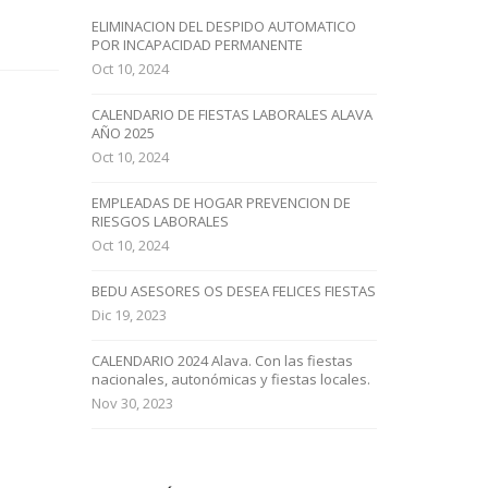
ELIMINACION DEL DESPIDO AUTOMATICO
POR INCAPACIDAD PERMANENTE
Oct 10, 2024
CALENDARIO DE FIESTAS LABORALES ALAVA
AÑO 2025
Oct 10, 2024
EMPLEADAS DE HOGAR PREVENCION DE
RIESGOS LABORALES
Oct 10, 2024
BEDU ASESORES OS DESEA FELICES FIESTAS
Dic 19, 2023
CALENDARIO 2024 Alava. Con las fiestas
nacionales, autonómicas y fiestas locales.
Nov 30, 2023