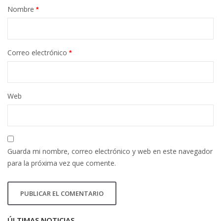
Nombre
*
Correo electrónico
*
Web
Guarda mi nombre, correo electrónico y web en este navegador
para la próxima vez que comente.
ÚLTIMAS NOTICIAS