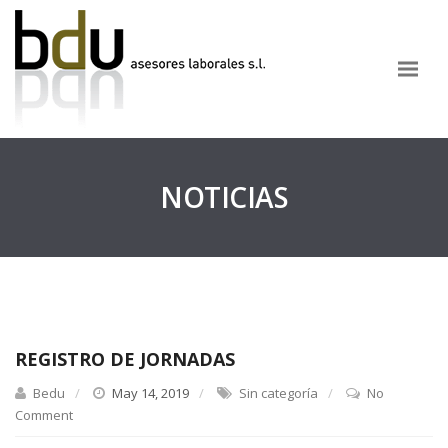
NOTICIAS
REGISTRO DE JORNADAS
Bedu
May 14, 2019
Sin categoría
No
Comment