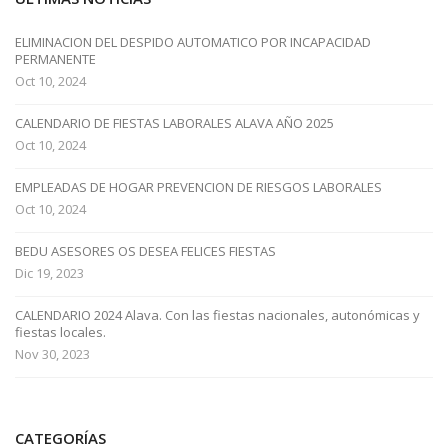
ELIMINACION DEL DESPIDO AUTOMATICO POR INCAPACIDAD
PERMANENTE
Oct 10, 2024
CALENDARIO DE FIESTAS LABORALES ALAVA AÑO 2025
Oct 10, 2024
EMPLEADAS DE HOGAR PREVENCION DE RIESGOS LABORALES
Oct 10, 2024
BEDU ASESORES OS DESEA FELICES FIESTAS
Dic 19, 2023
CALENDARIO 2024 Alava. Con las fiestas nacionales, autonómicas y
fiestas locales.
Nov 30, 2023
CATEGORÍAS