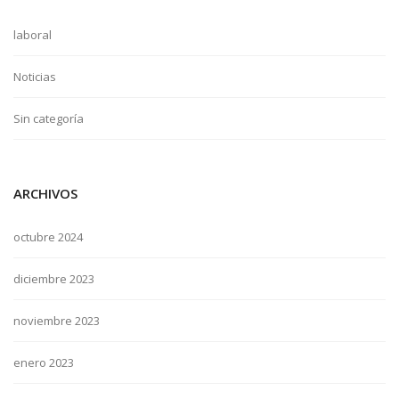
laboral
Noticias
Sin categoría
ARCHIVOS
octubre 2024
diciembre 2023
noviembre 2023
enero 2023