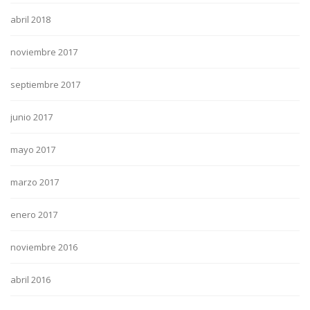
abril 2018
noviembre 2017
septiembre 2017
junio 2017
mayo 2017
marzo 2017
enero 2017
noviembre 2016
abril 2016