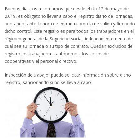
Buenos días, os recordamos que desde el día 12 de mayo de
2.019, es obligatorio llevar a cabo el registro diario de jornadas,
anotando tanto la hora de entrada como la de salida y firmando
dicho control. Este registro es para todos los trabajadores en el
régimen general de la Seguridad social, independientemente de
cual sea su jornada o su tipo de contrato. Quedan excluidos del
registro los trabajadores autónomos, los socios de
cooperativas y el personal directivo.
Inspección de trabajo, puede solicitar información sobre dicho
registro, sancionando si no se lleva a cabo