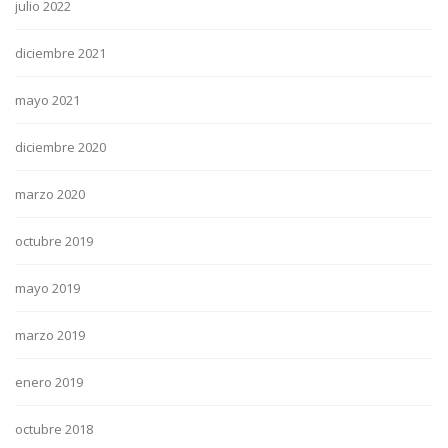
julio 2022
diciembre 2021
mayo 2021
diciembre 2020
marzo 2020
octubre 2019
mayo 2019
marzo 2019
enero 2019
octubre 2018